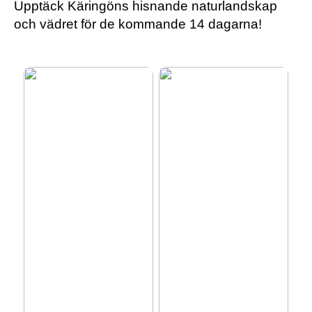
Upptäck Käringöns hisnande naturlandskap
och vädret för de kommande 14 dagarna!