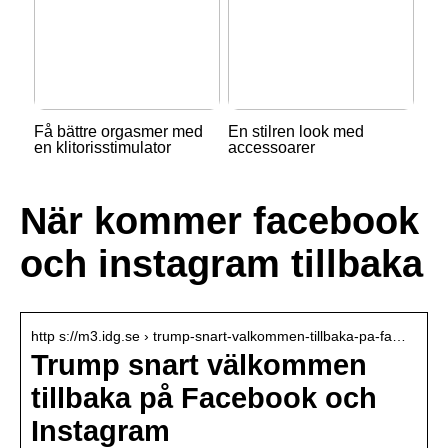
Få bättre orgasmer med
En stilren look med
en klitorisstimulator
accessoarer
När kommer facebook
och instagram tillbaka
http s://m3.idg.se › trump-snart-valkommen-tillbaka-pa-fa…
Trump snart välkommen
tillbaka på Facebook och
Instagram