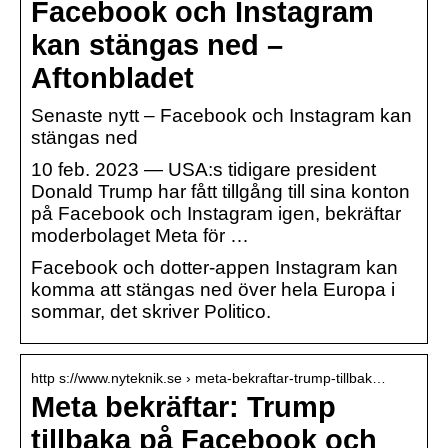
Facebook och Instagram
kan stängas ned –
Aftonbladet
Senaste nytt – Facebook och Instagram kan
stängas ned
10 feb. 2023 — USA:s tidigare president
Donald Trump har fått tillgång till sina konton
på Facebook och Instagram igen, bekräftar
moderbolaget Meta för …
Facebook och dotter-appen Instagram kan
komma att stängas ned över hela Europa i
sommar, det skriver Politico.
http s://www.nyteknik.se › meta-bekraftar-trump-tillbak…
Meta bekräftar: Trump
tillbaka på Facebook och