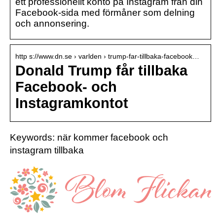
ett professionellt konto på Instagram från din
Facebook-sida med förmåner som delning
och annonsering.
http s://www.dn.se › varlden › trump-far-tillbaka-facebook…
Donald Trump får tillbaka
Facebook- och
Instagramkontot
Keywords: när kommer facebook och
instagram tillbaka