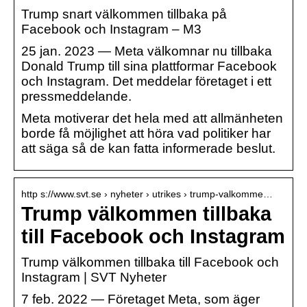
Trump snart välkommen tillbaka på
Facebook och Instagram – M3
25 jan. 2023 — Meta välkomnar nu tillbaka
Donald Trump till sina plattformar Facebook
och Instagram. Det meddelar företaget i ett
pressmeddelande.
Meta motiverar det hela med att allmänheten
borde få möjlighet att höra vad politiker har
att säga så de kan fatta informerade beslut.
http s://www.svt.se › nyheter › utrikes › trump-valkomme…
Trump välkommen tillbaka
till Facebook och Instagram
Trump välkommen tillbaka till Facebook och
Instagram | SVT Nyheter
7 feb. 2022 — Företaget Meta, som äger