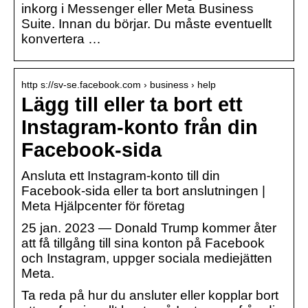
inkorg i Messenger eller Meta Business
Suite. Innan du börjar. Du måste eventuellt
konvertera …
http s://sv-se.facebook.com › business › help
Lägg till eller ta bort ett
Instagram-konto från din
Facebook-sida
Ansluta ett Instagram-konto till din
Facebook-sida eller ta bort anslutningen |
Meta Hjälpcenter för företag
25 jan. 2023 — Donald Trump kommer åter
att få tillgång till sina konton på Facebook
och Instagram, uppger sociala mediejätten
Meta.
Ta reda på hur du ansluter eller kopplar bort