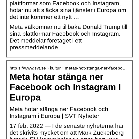
plattformar som Facebook och Instagram,
hotar nu att släcka sina tjänster i Europa om
det inte kommer ett nytt …
Meta välkomnar nu tillbaka Donald Trump till
sina plattformar Facebook och Instagram.
Det meddelar företaget i ett
pressmeddelande.
http s://www.svt.se › kultur › metas-hot-stanga-ner-facebo…
Meta hotar stänga ner
Facebook och Instagram i
Europa
Meta hotar stänga ner Facebook och
Instagram i Europa | SVT Nyheter
17 feb. 2022 — I de senaste nyheterna har
det skrivits mycket om att Mark Zuckerberg