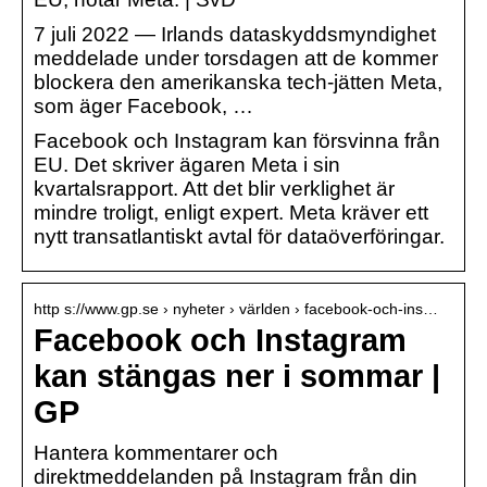
7 juli 2022 — Irlands dataskyddsmyndighet
meddelade under torsdagen att de kommer
blockera den amerikanska tech-jätten Meta,
som äger Facebook, …
Facebook och Instagram kan försvinna från
EU. Det skriver ägaren Meta i sin
kvartalsrapport. Att det blir verklighet är
mindre troligt, enligt expert. Meta kräver ett
nytt transatlantiskt avtal för dataöverföringar.
http s://www.gp.se › nyheter › världen › facebook-och-ins…
Facebook och Instagram
kan stängas ner i sommar |
GP
Hantera kommentarer och
direktmeddelanden på Instagram från din