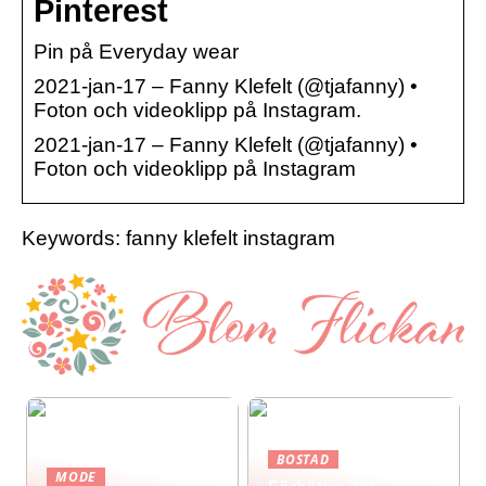
Pinterest
Pin på Everyday wear
2021-jan-17 – Fanny Klefelt (@tjafanny) •
Foton och videoklipp på Instagram.
2021-jan-17 – Fanny Klefelt (@tjafanny) •
Foton och videoklipp på Instagram
Keywords: fanny klefelt instagram
BOSTAD
MODE