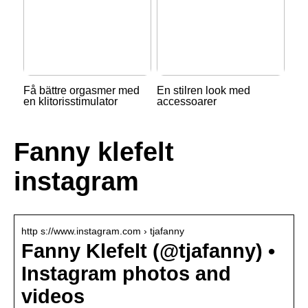
Få bättre orgasmer med
En stilren look med
en klitorisstimulator
accessoarer
Fanny klefelt
instagram
http s://www.instagram.com › tjafanny
Fanny Klefelt (@tjafanny) •
Instagram photos and
videos