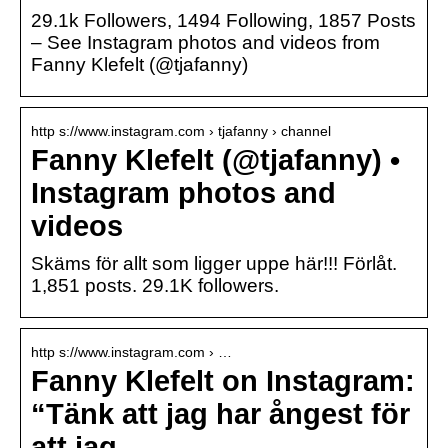
29.1k Followers, 1494 Following, 1857 Posts
– See Instagram photos and videos from
Fanny Klefelt (@tjafanny)
http s://www.instagram.com › tjafanny › channel
Fanny Klefelt (@tjafanny) •
Instagram photos and
videos
Skäms för allt som ligger uppe här!!! Förlåt.
1,851 posts. 29.1K followers.
http s://www.instagram.com › …
Fanny Klefelt on Instagram:
“Tänk att jag har ångest för
att jag …